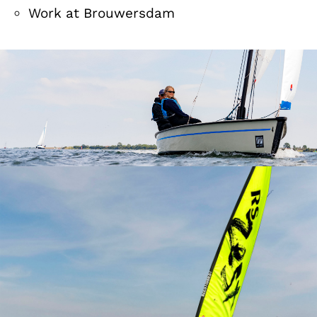
Work at Brouwersdam