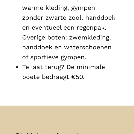
warme kleding, gympen
zonder zwarte zool, handdoek
en eventueel een regenpak.
Overige boten: zwemkleding,
handdoek en waterschoenen
of sportieve gympen.
Te laat terug? De minimale
boete bedraagt €50.