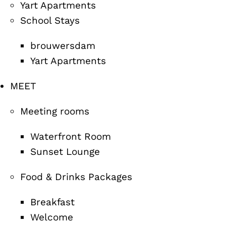
Yart Apartments
School Stays
brouwersdam
Yart Apartments
MEET
Meeting rooms
Waterfront Room
Sunset Lounge
Food & Drinks Packages
Breakfast
Welcome