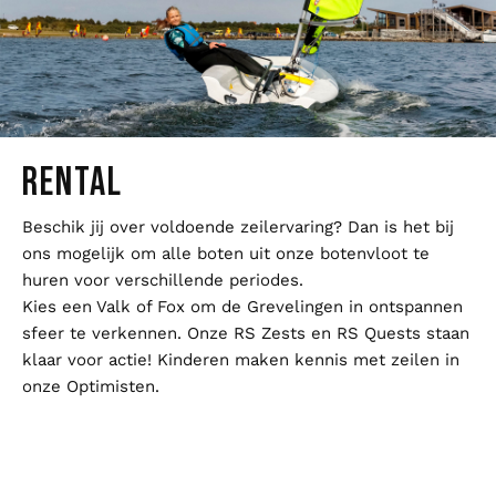
RENTAL
Beschik jij over voldoende zeilervaring? Dan is het bij
ons mogelijk om alle boten uit onze botenvloot te
huren voor verschillende periodes.
Kies een Valk of Fox om de Grevelingen in ontspannen
sfeer te verkennen. Onze RS Zests en RS Quests staan
klaar voor actie! Kinderen maken kennis met zeilen in
onze Optimisten.