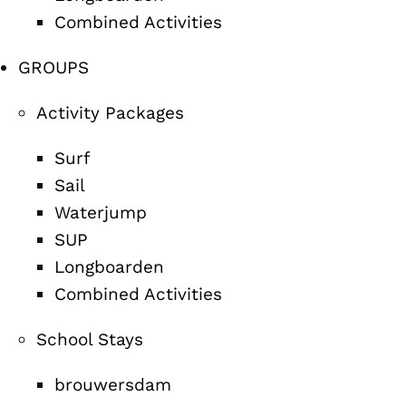
Combined Activities
GROUPS
Activity Packages
Surf
Sail
Waterjump
SUP
Longboarden
Combined Activities
School Stays
brouwersdam