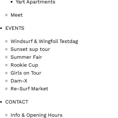
Yart Apartments
Meet
EVENTS
Windsurf & Wingfoil Testdag
Sunset sup tour
Summer Fair
Rookie Cup
Girls on Tour
Dam-X
Re-Surf Market
CONTACT
Info & Opening Hours