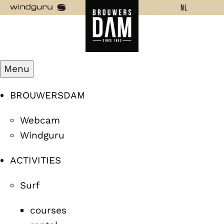
NL
Menu
BROUWERSDAM
Webcam
Windguru
ACTIVITIES
Surf
courses