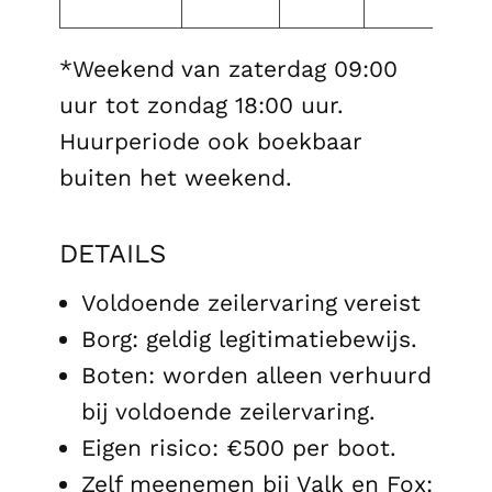
21
*Weekend van zaterdag 09:00
uur tot zondag 18:00 uur.
Huurperiode ook boekbaar
buiten het weekend.
DETAILS
Voldoende zeilervaring vereist
Borg: geldig legitimatiebewijs.
Boten: worden alleen verhuurd
bij voldoende zeilervaring.
Eigen risico: €500 per boot.
Zelf meenemen bij Valk en Fox: