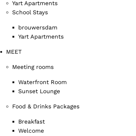
Yart Apartments
School Stays
brouwersdam
Yart Apartments
MEET
Meeting rooms
Waterfront Room
Sunset Lounge
Food & Drinks Packages
Breakfast
Welcome