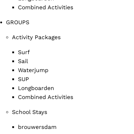
Combined Activities
GROUPS
Activity Packages
Surf
Sail
Waterjump
SUP
Longboarden
Combined Activities
School Stays
brouwersdam