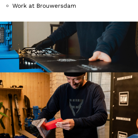
Work at Brouwersdam