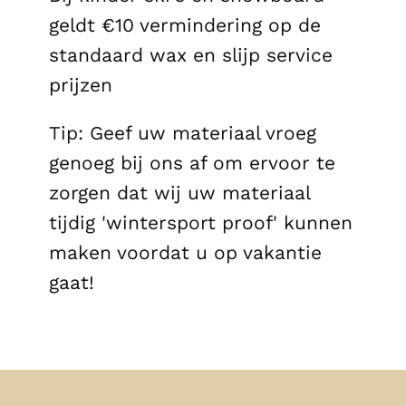
geldt €10 vermindering op de
standaard wax en slijp service
prijzen
Tip: Geef uw materiaal vroeg
genoeg bij ons af om ervoor te
zorgen dat wij uw materiaal
tijdig 'wintersport proof' kunnen
maken voordat u op vakantie
gaat!