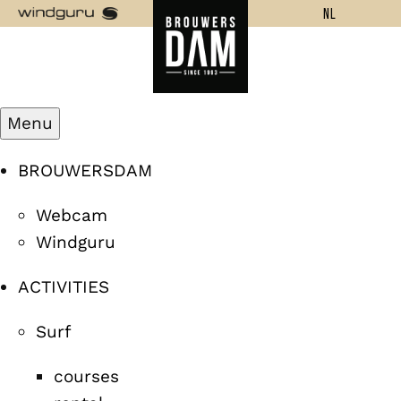
NL
Menu
BROUWERSDAM
Webcam
Windguru
ACTIVITIES
Surf
courses