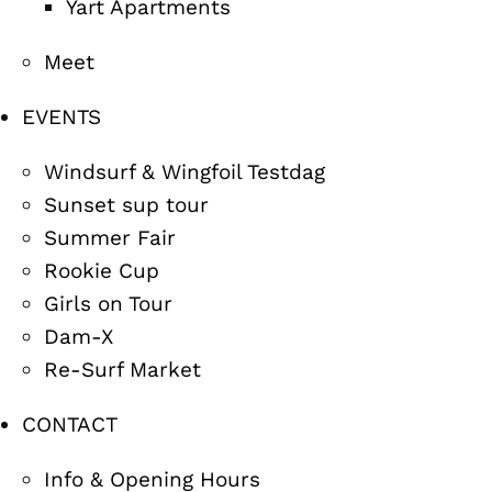
Yart Apartments
Meet
EVENTS
Windsurf & Wingfoil Testdag
Sunset sup tour
Summer Fair
Rookie Cup
Girls on Tour
Dam-X
Re-Surf Market
CONTACT
Info & Opening Hours