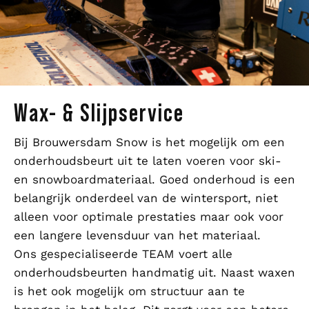
Wax- & Slijpservice
Bij Brouwersdam Snow is het mogelijk om een
onderhoudsbeurt uit te laten voeren voor ski-
en snowboardmateriaal. Goed onderhoud is een
belangrijk onderdeel van de wintersport, niet
alleen voor optimale prestaties maar ook voor
een langere levensduur van het materiaal.
Ons gespecialiseerde TEAM voert alle
onderhoudsbeurten handmatig uit. Naast waxen
is het ook mogelijk om structuur aan te