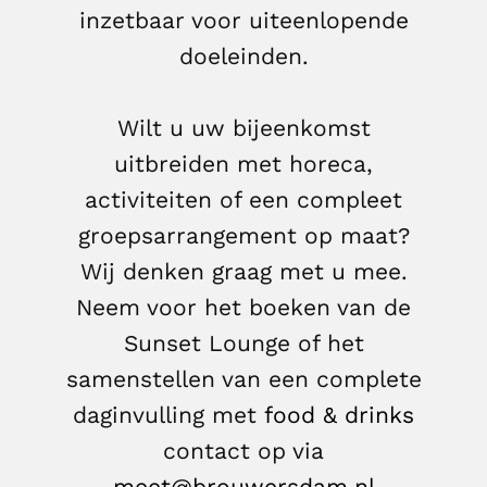
inzetbaar voor uiteenlopende
doeleinden.
Wilt u uw bijeenkomst
uitbreiden met horeca,
activiteiten of een compleet
groepsarrangement op maat?
Wij denken graag met u mee.
Neem voor het boeken van de
Sunset Lounge of het
samenstellen van een complete
daginvulling met
food & drinks
contact op via
meet@brouwersdam.nl