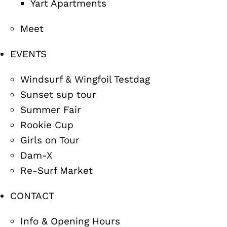
Yart Apartments
Meet
EVENTS
Windsurf & Wingfoil Testdag
Sunset sup tour
Summer Fair
Rookie Cup
Girls on Tour
Dam-X
Re-Surf Market
CONTACT
Info & Opening Hours