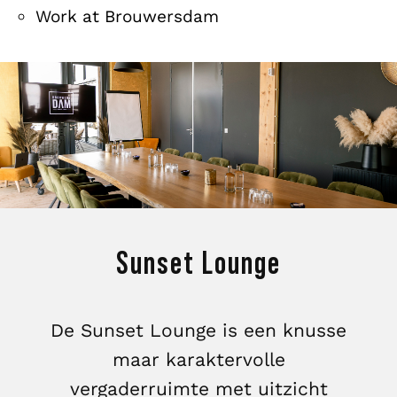
Work at Brouwersdam
Sunset Lounge
De Sunset Lounge is een knusse
maar karaktervolle
vergaderruimte met uitzicht