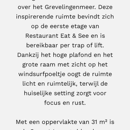
over het Grevelingenmeer. Deze
inspirerende ruimte bevindt zich
op de eerste etage van
Restaurant Eat & See en is
bereikbaar per trap of lift.
Dankzij het hoge plafond en het
grote raam met zicht op het
windsurfpoeltje oogt de ruimte
licht en ruimtelijk, terwijl de
huiselijke setting zorgt voor
focus en rust.
Met een oppervlakte van 31 m² is