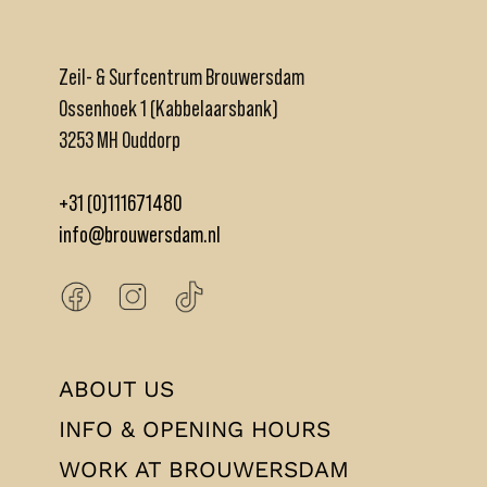
Zeil- & Surfcentrum Brouwersdam
Ossenhoek 1 (Kabbelaarsbank)
3253 MH Ouddorp
+31 (0)111671480
info@brouwersdam.nl
ABOUT US
INFO & OPENING HOURS
WORK AT BROUWERSDAM