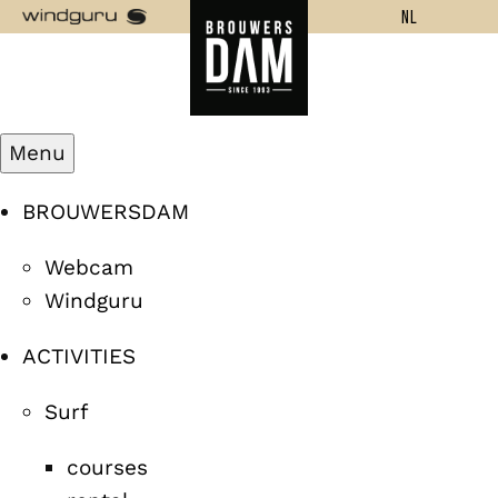
NL
Menu
BROUWERSDAM
Webcam
Windguru
ACTIVITIES
Surf
courses