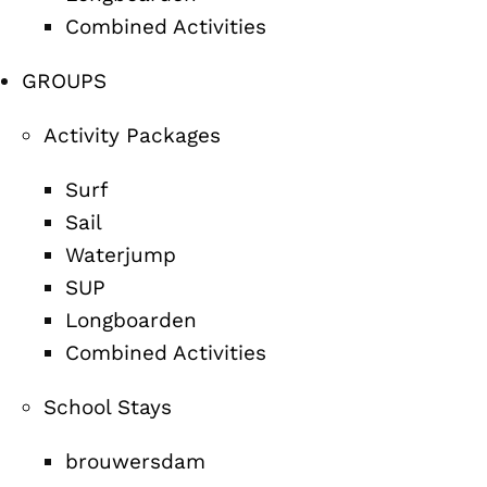
Combined Activities
GROUPS
Activity Packages
Surf
Sail
Waterjump
SUP
Longboarden
Combined Activities
School Stays
brouwersdam