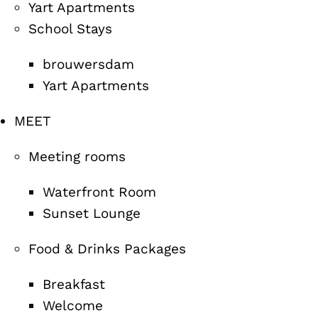
Yart Apartments
School Stays
brouwersdam
Yart Apartments
MEET
Meeting rooms
Waterfront Room
Sunset Lounge
Food & Drinks Packages
Breakfast
Welcome