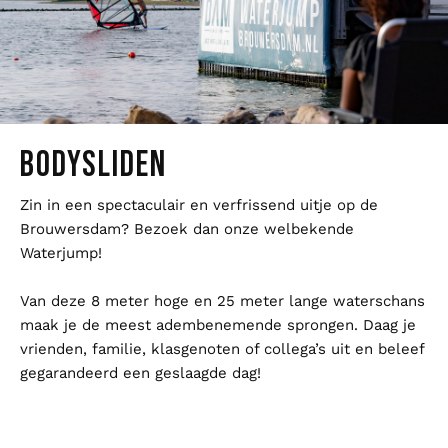
BODYSLIDEN
Zin in een spectaculair en verfrissend uitje op de
Brouwersdam? Bezoek dan onze welbekende
Waterjump!
Van deze 8 meter hoge en 25 meter lange waterschans
maak je de meest adembenemende sprongen. Daag je
vrienden, familie, klasgenoten of collega’s uit en beleef
gegarandeerd een geslaagde dag!