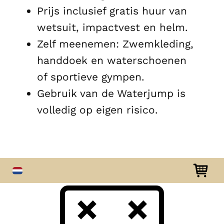
Prijs inclusief gratis huur van
wetsuit, impactvest en helm.
Zelf meenemen: Zwemkleding,
handdoek en waterschoenen
of sportieve gympen.
Gebruik van de Waterjump is
volledig op eigen risico.