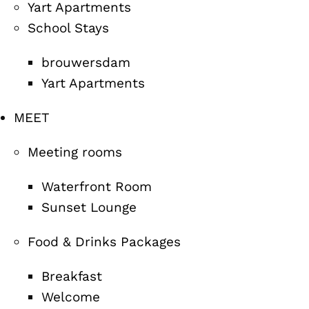
Yart Apartments
School Stays
brouwersdam
Yart Apartments
MEET
Meeting rooms
Waterfront Room
Sunset Lounge
Food & Drinks Packages
Breakfast
Welcome