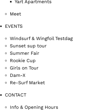
Yart Apartments
Meet
EVENTS
Windsurf & Wingfoil Testdag
Sunset sup tour
Summer Fair
Rookie Cup
Girls on Tour
Dam-X
Re-Surf Market
CONTACT
Info & Opening Hours