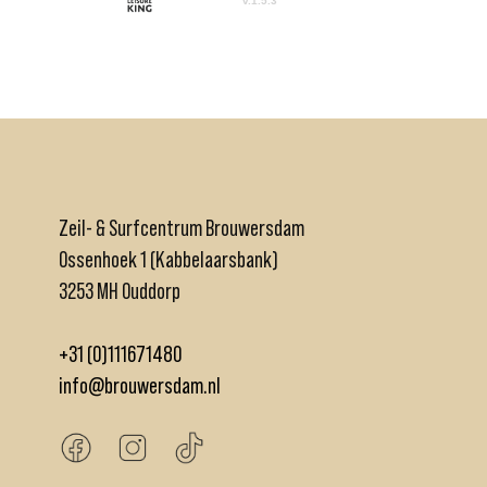
Zeil- & Surfcentrum Brouwersdam
Ossenhoek 1 (Kabbelaarsbank)
3253 MH Ouddorp
+31 (0)111671480
info@brouwersdam.nl