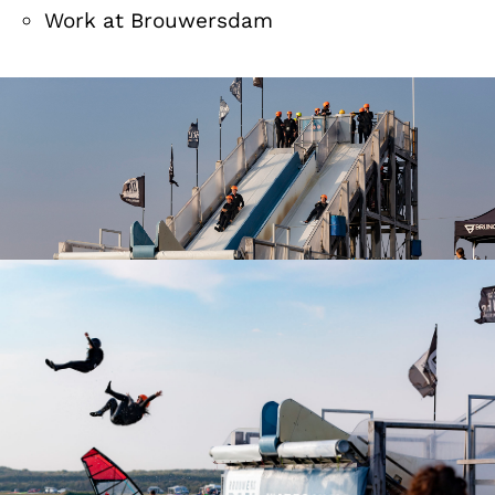
Work at Brouwersdam