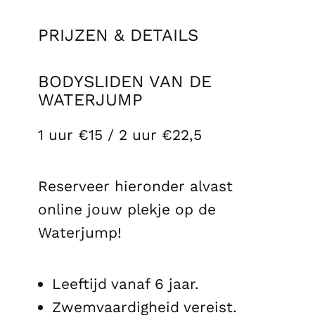
PRIJZEN & DETAILS
BODYSLIDEN VAN DE
WATERJUMP
1 uur €15 / 2 uur €22,5
Reserveer hieronder alvast
online jouw plekje op de
Waterjump!
Leeftijd vanaf 6 jaar.
Zwemvaardigheid vereist.