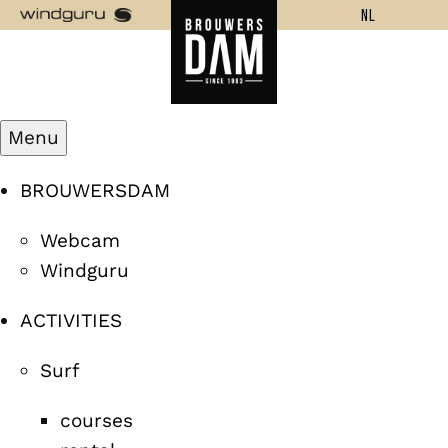
NL
Menu
BROUWERSDAM
Webcam
Windguru
ACTIVITIES
Surf
courses