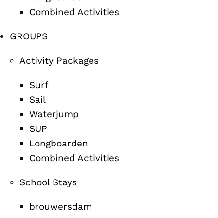
Combined Activities
GROUPS
Activity Packages
Surf
Sail
Waterjump
SUP
Longboarden
Combined Activities
School Stays
brouwersdam