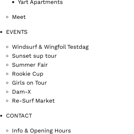
Yart Apartments
Meet
EVENTS
Windsurf & Wingfoil Testdag
Sunset sup tour
Summer Fair
Rookie Cup
Girls on Tour
Dam-X
Re-Surf Market
CONTACT
Info & Opening Hours