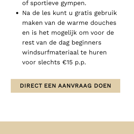
of sportieve gympen.
Na de les kunt u gratis gebruik
maken van de warme douches
en is het mogelijk om voor de
rest van de dag beginners
windsurfmateriaal te huren
voor slechts €15 p.p.
DIRECT EEN AANVRAAG DOEN