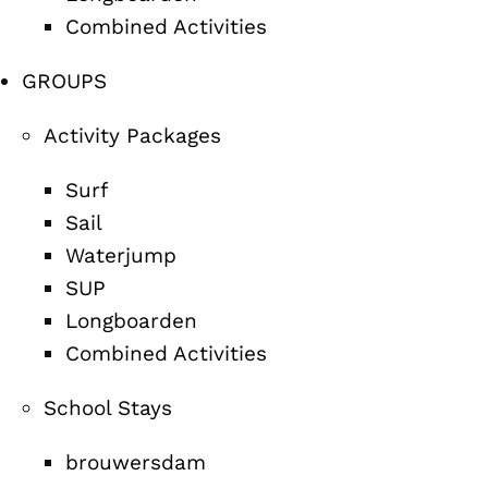
Combined Activities
GROUPS
Activity Packages
Surf
Sail
Waterjump
SUP
Longboarden
Combined Activities
School Stays
brouwersdam