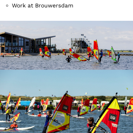
Work at Brouwersdam