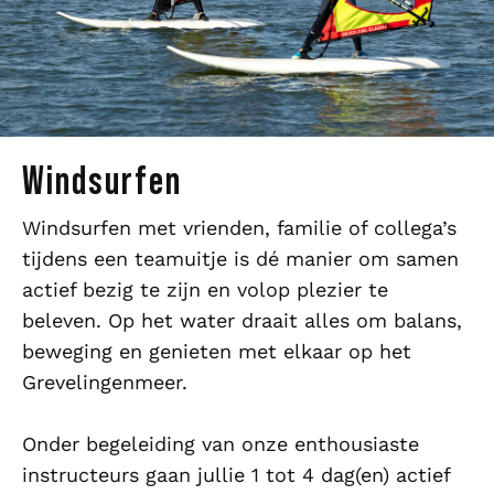
Windsurfen
Windsurfen met vrienden, familie of collega’s
tijdens een teamuitje is dé manier om samen
actief bezig te zijn en volop plezier te
beleven. Op het water draait alles om balans,
beweging en genieten met elkaar op het
Grevelingenmeer.
Onder begeleiding van onze enthousiaste
instructeurs gaan jullie 1 tot 4 dag(en) actief