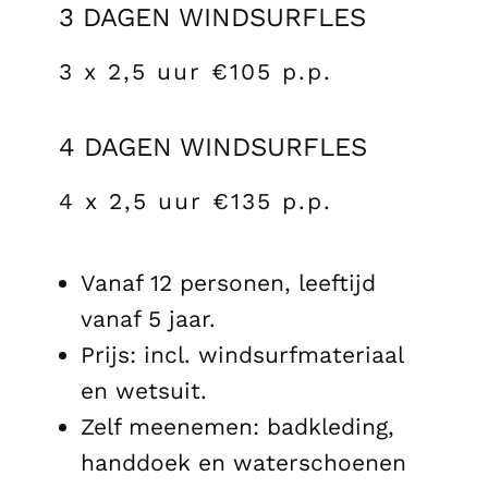
3 DAGEN WINDSURFLES
3 x 2,5 uur €105 p.p.
4 DAGEN WINDSURFLES
4 x 2,5 uur €135 p.p.
Vanaf 12 personen, leeftijd
vanaf 5 jaar.
Prijs: incl. windsurfmateriaal
en wetsuit.
Zelf meenemen: badkleding,
handdoek en waterschoenen