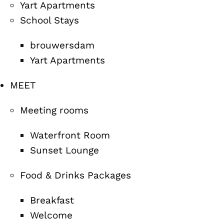
Yart Apartments
School Stays
brouwersdam
Yart Apartments
MEET
Meeting rooms
Waterfront Room
Sunset Lounge
Food & Drinks Packages
Breakfast
Welcome