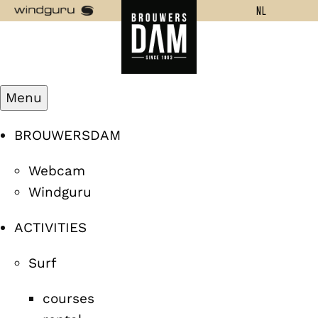
NL
Menu
BROUWERSDAM
Webcam
Windguru
ACTIVITIES
Surf
courses