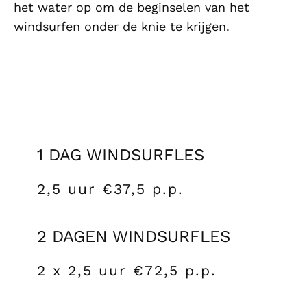
het water op om de beginselen van het
windsurfen onder de knie te krijgen.
1 DAG WINDSURFLES
2,5 uur €37,5 p.p.
2 DAGEN WINDSURFLES
2 x 2,5 uur €72,5 p.p.