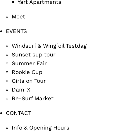
Yart Apartments
Meet
EVENTS
Windsurf & Wingfoil Testdag
Sunset sup tour
Summer Fair
Rookie Cup
Girls on Tour
Dam-X
Re-Surf Market
CONTACT
Info & Opening Hours