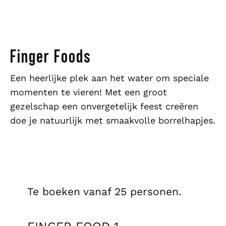
Finger Foods
Een heerlijke plek aan het water om speciale
momenten te vieren! Met een groot
gezelschap een onvergetelijk feest creëren
doe je natuurlijk met smaakvolle borrelhapjes.
Te boeken vanaf 25 personen.