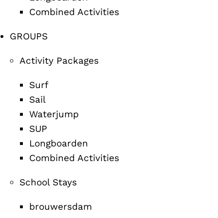
Combined Activities
GROUPS
Activity Packages
Surf
Sail
Waterjump
SUP
Longboarden
Combined Activities
School Stays
brouwersdam