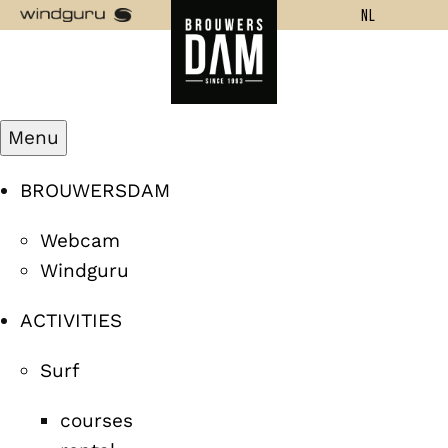
NL
Menu
BROUWERSDAM
Webcam
Windguru
ACTIVITIES
Surf
courses