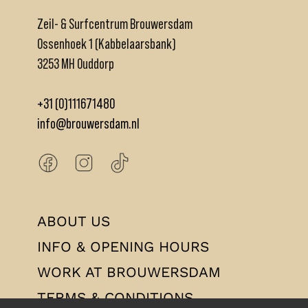
Zeil- & Surfcentrum Brouwersdam
Ossenhoek 1 (Kabbelaarsbank)
3253 MH Ouddorp
+31 (0)111671480
info@brouwersdam.nl
ABOUT US
INFO & OPENING HOURS