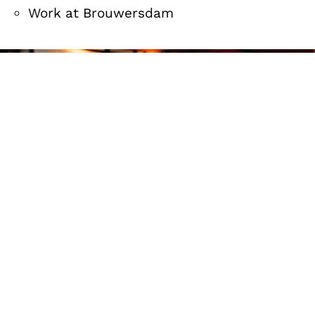
Work at Brouwersdam